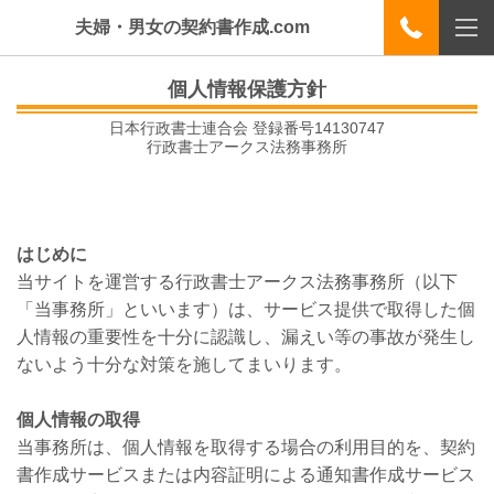
夫婦・男女の契約書作成.com
個人情報保護方針
日本行政書士連合会 登録番号
14130747
行政書士アークス法務事務所
はじめに
当サイトを運営する行政書士アークス法務事務所（以下
「当事務所」といいます）は、サービス提供で取得した個
人情報の重要性を十分に認識し、漏えい等の事故が発生し
ないよう十分な対策を施してまいります。
個人情報の取得
当事務所は、個人情報を取得する場合の利用目的を、契約
書作成サービスまたは内容証明による通知書作成サービス