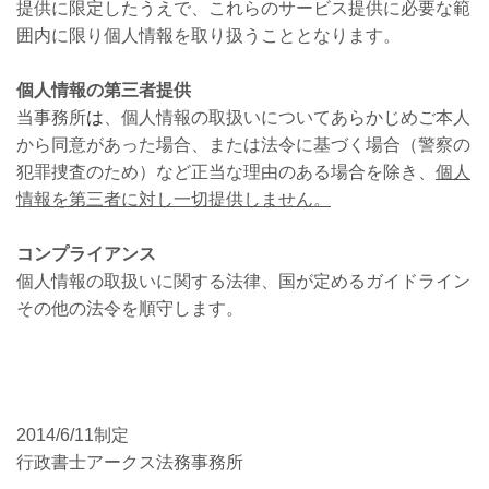
提供に限定したうえで、これらのサービス提供に必要な範
囲内に限り個人情報を取り扱うこととなります。
個人情報の第三者提供
当事務所
は
、個人情報の取扱いについてあらかじめご本人
から同意があった場合、または法令に基づく場合（警察の
犯罪捜査のため）など正当な理由のある場合を除き、
個人
情報を第三者に対し一切提供しません。
コンプライアンス
個人情報の取扱いに関する法律、国が定めるガイドライン
その他の法令を順守します。
2014/6/11制定
行政書士アークス法務事務所