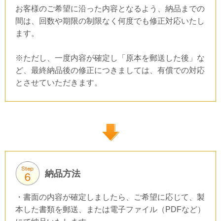
お客様のご希望に沿った内容となるよう、納品までの
間は、回数や期限の制限なく何度でも修正対応いたし
ます。
※ただし、一度内容が確定し「原本を郵送した後」な
ど、最終納品後の修正につきましては、有償での対応
とさせていただきます。
納品方法
・書面の内容が確定しましたら、ご希望に応じて、製
本した書類を郵送、または電子ファイル（PDFなど）