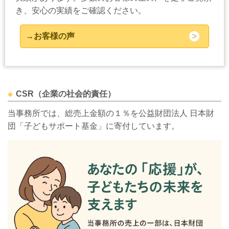
き、安心の実績をご確認ください。
→お客様の声
CSR（企業の社会的責任）
当事務所では、総売上金額の１％を公益財団法人 日本財
団「子どもサポート基金」に寄付しています。