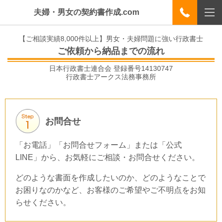
夫婦・男女の契約書作成.com
【ご相談実績8,000件以上】男女・夫婦問題に強い行政書士
ご依頼から納品までの流れ
日本行政書士連合会 登録番号
14130747
行政書士アークス法務事務所
お問合せ
「お電話」「お問合せフォーム」または「公式
LINE」から、お気軽にご相談・お問合せください。
どのような書面を作成したいのか、どのようなことで
お困りなのかなど、お客様のご希望やご不明点をお知
らせください。