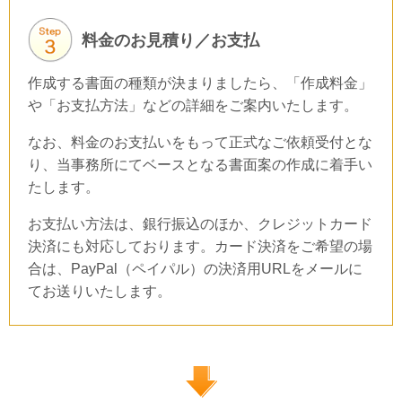
料金のお見積り／お支払
作成する書面の種類が決まりましたら、「作成料金」
や「お支払方法」などの詳細をご案内いたします。
なお、料金のお支払いをもって正式なご依頼受付とな
り、当事務所にてベースとなる書面案の作成に着手い
たします。
お支払い方法は、銀行振込のほか、クレジットカード
決済にも対応しております。カード決済をご希望の場
合は、PayPal（ペイパル）の決済用URLをメールに
てお送りいたします。