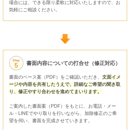
場合には、できる限り柔軟に対応いたしますので、お
気軽にご相談ください。
書面内容についての打合せ（修正対応）
書面のベース案（PDF）をご確認いただき、
文面イメ
ージや内容を共有したうえで、詳細なご希望の聞き取
り、修正やすり合わせを進めてまいります。
ご案内した書面案（PDF）をもとに、
お電話・メー
ル・LINE
でやり取りを行いながら、加除修正のご希
望を伺い、書面を完成させていきます。