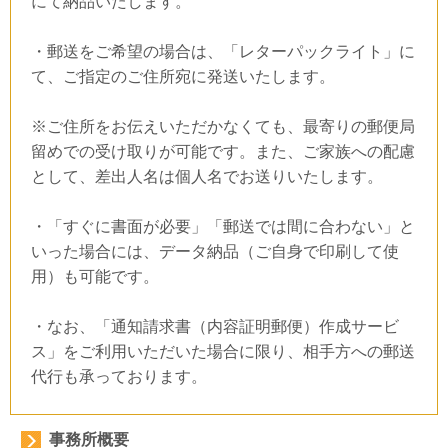
にて納品いたします。
・郵送をご希望の場合は、「レターパックライト」に
て、ご指定のご住所宛に発送いたします。
※ご住所をお伝えいただかなくても、最寄りの郵便局
留めでの受け取りが可能です。また、ご家族への配慮
として、差出人名は個人名でお送りいたします。
・「すぐに書面が必要」「郵送では間に合わない」と
いった場合には、データ納品（ご自身で印刷して使
用）も可能です。
・なお、「通知請求書（内容証明郵便）作成サービ
ス」をご利用いただいた場合に限り、相手方への郵送
代行も承っております。
事務所概要