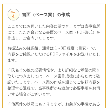
書面（ベース案）の作成
ここまでにお伺いした内容に基づき、まずは当事務所
にて、たたき台となる書面のベース案（PDF形式）を
作成し、ご案内いたします。
お振込みの確認後、通常は 1～3日程度（目安） で、
内容をご確認いただけるPDFファイルをお送りいたし
ます。
※氏名その他の必要情報や、より詳細なご希望の聞き
取りにつきましては、ベース案作成後にあらためて確
認いたします。ベース案の作成を通じてご依頼内容を
整理する過程で、当事務所から追加で必要事項をお伺
いする場合がございます。
※他案件の状況にもよりますが、お急ぎの事情がある