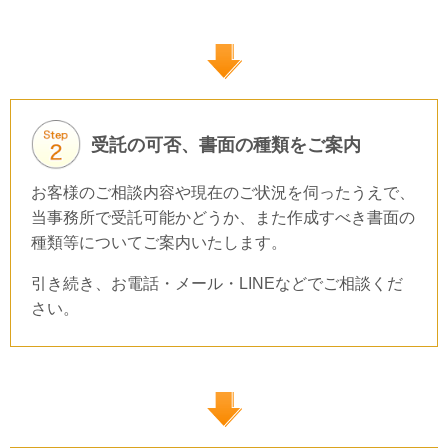
受託の可否、書面の種類をご案内
お客様のご相談内容や現在のご状況を伺ったうえで、
当事務所で受託可能かどうか、また作成すべき書面の
種類等についてご案内いたします。
引き続き、お電話・メール・LINEなどでご相談くだ
さい。