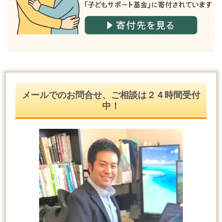
メールでのお問合せ、ご相談は２４時間受付
中！