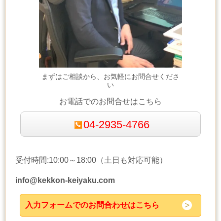
まずはご相談から、お気軽にお問合せくださ
い
お電話でのお問合せはこちら
04-2935-4766
受付時間:10:00～18:00（土日も対応可能）
info@kekkon-keiyaku.com
入力フォームでのお問合わせはこちら