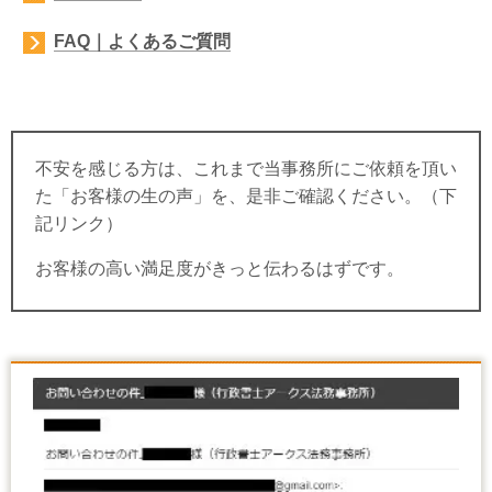
FAQ｜よくあるご質問
不安を感じる方は、これまで当事務所にご依頼を頂い
た「お客様の生の声」を、是非ご確認ください。（下
記リンク）
お客様の高い満足度がきっと伝わるはずです。