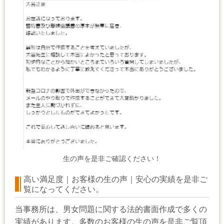
生の声を是非ご確認ください！
高い満足度｜お客様の生の声｜安心の実績を是非ご
覧になってください。
当事務所は、男女問題に関する法的書面作成で多くの
実績があります。多数のお客様の生の声を是非ご覧頂