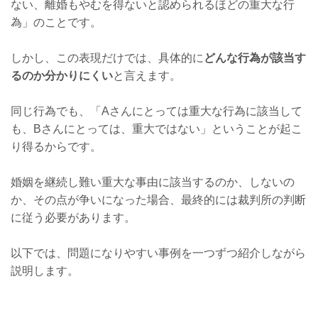
ない、離婚もやむを得ないと認められるほどの重大な行
為」のことです。
しかし、この表現だけでは、具体的に
どんな行為が該当す
るのか分かりにくい
と言えます。
同じ行為でも、「Aさんにとっては重大な行為に該当して
も、Bさんにとっては、重大ではない」ということが起こ
り得るからです。
婚姻を継続し難い重大な事由に該当するのか、しないの
か、その点が争いになった場合、最終的には裁判所の判断
に従う必要があります。
以下では、問題になりやすい事例を一つずつ紹介しながら
説明します。