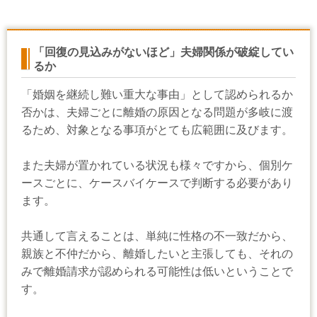
「回復の見込みがないほど」夫婦関係が破綻してい
るか
「婚姻を継続し難い重大な事由」として認められるか
否かは、夫婦ごとに離婚の原因となる問題が多岐に渡
るため、対象となる事項がとても広範囲に及びます。
また夫婦が置かれている状況も様々ですから、個別ケ
ースごとに、ケースバイケースで判断する必要があり
ます。
共通して言えることは、単純に性格の不一致だから、
親族と不仲だから、離婚したいと主張しても、それの
みで離婚請求が認められる可能性は低いということで
す。