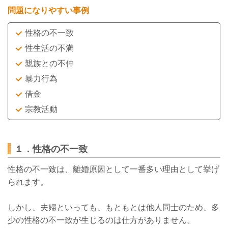
問題になりやすい事例
性格の不一致
性生活の不満
親族との不仲
暴力行為
借金
宗教活動
１．性格の不一致
性格の不一致は、離婚原因として一番多い理由として挙げ
られます。
しかし、夫婦といっても、もともとは他人同士のため、多
少の性格の不一致が生じるのは仕方がありません。