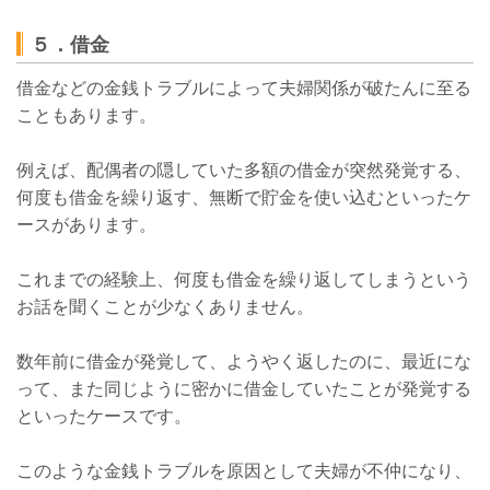
５．借金
借金などの金銭トラブルによって夫婦関係が破たんに至る
こともあります。
例えば、配偶者の隠していた多額の借金が突然発覚する、
何度も借金を繰り返す、無断で貯金を使い込むといったケ
ースがあります。
これまでの経験上、何度も借金を繰り返してしまうという
お話を聞くことが少なくありません。
数年前に借金が発覚して、ようやく返したのに、最近にな
って、また同じように密かに借金していたことが発覚する
といったケースです。
このような金銭トラブルを原因として夫婦が不仲になり、