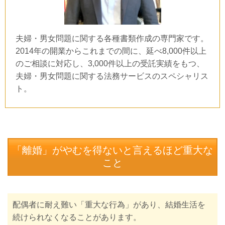
夫婦・男女問題に関する各種書類作成の専門家です。
2014年の開業からこれまでの間に、延べ8,000件以上
のご相談に対応し、3,000件以上の受託実績をもつ、
夫婦・男女問題に関する法務サービスのスペシャリス
ト。
「離婚」がやむを得ないと言えるほど重大な
こと
配偶者に耐え難い「重大な行為」があり、結婚生活を
続けられなくなることがあります。