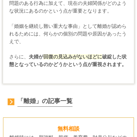
問題のある行為に加えて、現在の夫婦関係がどのよう
な状況にあるのかという点が重要となります。
「婚姻を継続し難い重大な事由」として離婚が認めら
れるためには、何らかの個別の問題や原因があったう
えで、
さらに、
夫婦が
回復の見込みがないほどに
破綻した状
態となっているのかどうかという点が重視されます。
「離婚」の記事一覧
無料相談