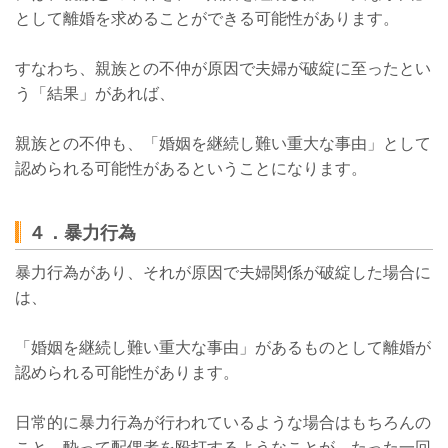
として離婚を求めることができる可能性があります。
すなわち、
親族との不仲が原因で夫婦が破綻に至ったとい
う「結果」があれば、
親族との不仲も、「婚姻を継続し難い重大な事由」として
認められる可能性があるということになります。
４．暴力行為
暴力行為があり、それが原因で夫婦関係が破綻した場合に
は、
「婚姻を継続し難い重大な事由」があるものとして離婚が
認められる可能性があります。
日常的に暴力行為が行われているような場合はもちろんの
こと、酔って配偶者を殴打するようなことが、たった一回