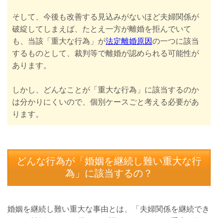
そして、今後も改善する見込みがないほど夫婦関係が
破綻してしまえば、たとえ一方が離婚を拒んでいて
も、当該「重大な行為」が
法定離婚原因
の一つに該当
するものとして、裁判等で離婚が認められる可能性が
あります。
しかし、どんなことが「重大な行為」に該当するのか
は分かりにくいので、個別ケースごと考える必要があ
ります。
どんな行為が「婚姻を継続し難い重大な行
為」に該当するの？
婚姻を継続し難い重大な事由とは、「夫婦関係を継続でき