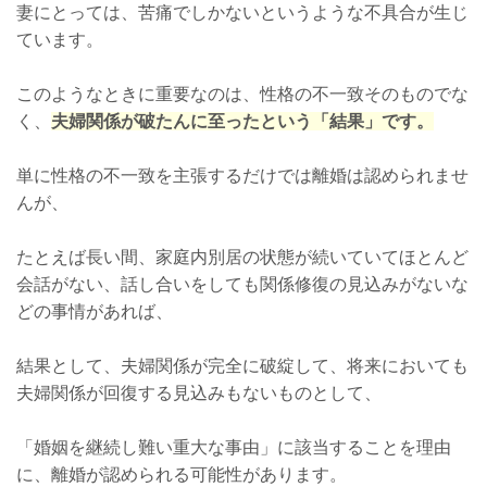
妻にとっては、苦痛でしかないというような不具合が生じ
ています。
このようなときに重要なのは、性格の不一致そのものでな
く、
夫婦関係が破たんに至ったという「結果」です。
単に性格の不一致を主張するだけでは離婚は認められませ
んが、
たとえば長い間、家庭内別居の状態が続いていてほとんど
会話がない、話し合いをしても関係修復の見込みがないな
どの事情があれば、
結果として、夫婦関係が完全に破綻して、将来においても
夫婦関係が回復する見込みもないものとして、
「婚姻を継続し難い重大な事由」に該当することを理由
に、離婚が認められる可能性があります。