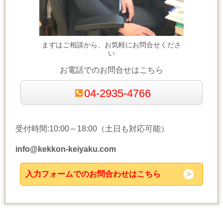
まずはご相談から、お気軽にお問合せくださ
い
お電話でのお問合せはこちら
04-2935-4766
受付時間:10:00～18:00（土日も対応可能）
info@kekkon-keiyaku.com
入力フォームでのお問合わせはこちら