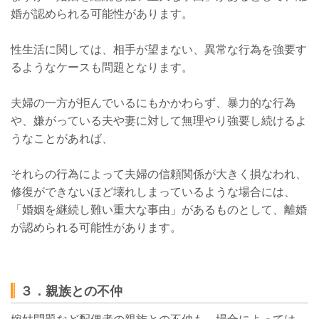
婚が認められる可能性があります。
性生活に関しては、相手が望まない、異常な行為を強要す
るようなケースも問題となります。
夫婦の一方が拒んでいるにもかかわらず、暴力的な行為
や、嫌がっている夫や妻に対して無理やり強要し続けるよ
うなことがあれば、
それらの行為によって夫婦の信頼関係が大きく損なわれ、
修復ができないほど壊れしまっているような場合には、
「婚姻を継続し難い重大な事由」があるものとして、離婚
が認められる可能性があります。
３．親族との不仲