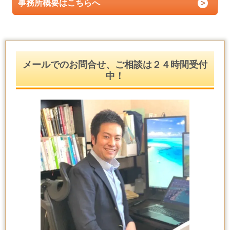
事務所概要はこちらへ
メールでのお問合せ、ご相談は２４時間受付
中！