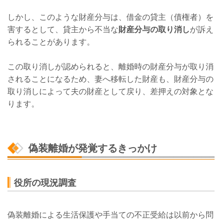
しかし、このような財産分与は、借金の貸主（債権者）を
害するとして、貸主から不当な
財産分与の取り消し
が訴え
られることがあります。
この取り消しが認められると、離婚時の財産分与が取り消
されることになるため、妻へ移転した財産も、財産分与の
取り消しによって夫の財産として戻り、差押えの対象とな
ります。
偽装離婚が発覚するきっかけ
役所の現況調査
偽装離婚による生活保護や手当ての不正受給は以前から問