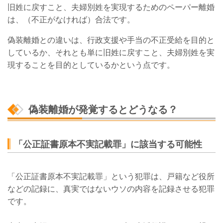
旧姓に戻すこと、夫婦別姓を実現するためのペーパー離婚
は、（不正がなければ）合法です。
偽装離婚との違いは、行政支援や手当の不正受給を目的と
しているか、それとも単に旧姓に戻すこと、夫婦別姓を実
現することを目的としているかという点です。
偽装離婚が発覚するとどうなる？
「公正証書原本不実記載罪」に該当する可能性
「公正証書原本不実記載罪」という犯罪は、戸籍など役所
などの記録に、真実ではないウソの内容を記録させる犯罪
です。