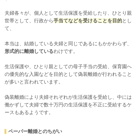
夫婦各々が、個人として生活保護を受給したり、ひとり親
世帯として、行政から
手当てなどを受けることを目的
とし
て、
本当は、結婚している夫婦と同じであるにもかかわらず、
形式的に離婚している
わけです。
生活保護や、ひとり親としての母子手当の受給、保育園へ
の優先的な入園などを目的として偽装離婚が行われること
が多いと言われています。
偽装離婚により夫婦それぞれが生活保護を受給し、中には
働かずして夫婦で数十万円の生活保護を不正に受給するケ
ースもあるようです。
ペーパー離婚とのちがい