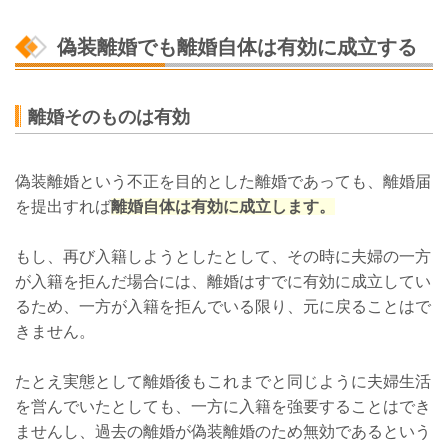
偽装離婚でも離婚自体は有効に成立する
離婚そのものは有効
偽装離婚という不正を目的とした離婚であっても、離婚届
を提出すれば
離婚自体は有効に成立します。
もし、再び入籍しようとしたとして、その時に夫婦の一方
が入籍を拒んだ場合には、離婚はすでに有効に成立してい
るため、一方が入籍を拒んでいる限り、元に戻ることはで
きません。
たとえ実態として離婚後もこれまでと同じように夫婦生活
を営んでいたとしても、一方に入籍を強要することはでき
ませんし、過去の離婚が偽装離婚のため無効であるという