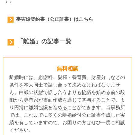
す。
事実婚契約書（公正証書）はこちら
「離婚」の記事一覧
無料相談
離婚時には、慰謝料、親権・養育費、財産分与などの
条件を本人同士で話し合って決めなければなりませ
ん。白紙の状態で話し合うよりも協議を始める前の段
階から専門家が書面作成を通じて関与することで、よ
り円滑に離婚協議を進めることができます。当事務所
では、これまでに多くの離婚給付公正証書作成した実
績を有していますので、お困りの方はぜひ一度ご相談
ください。