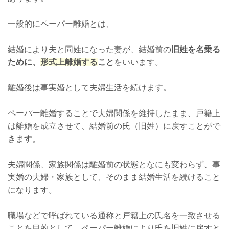
一般的にペーパー離婚とは、
結婚により夫と同姓になった妻が、結婚前の
旧姓を名乗る
ために、
形式上離婚する
こと
をいいます。
離婚後は事実婚として夫婦生活を続けます。
ペーパー離婚することで夫婦関係を維持したまま、戸籍上
は離婚を成立させて、結婚前の氏（旧姓）に戻すことがで
きます。
夫婦関係、家族関係は離婚前の状態となにも変わらず、事
実婚の夫婦・家族として、そのまま結婚生活を続けること
になります。
職場などで呼ばれている通称と戸籍上の氏名を一致させる
ことを目的として、ペーパー離婚により氏を旧姓に戻すと