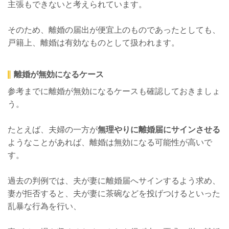
主張もできないと考えられています。
そのため、離婚の届出が便宜上のものであったとしても、
戸籍上、離婚は有効なものとして扱われます。
離婚が無効になるケース
参考までに離婚が無効になるケースも確認しておきましょ
う。
たとえば、夫婦の一方が
無理やりに離婚届にサインさせる
ようなことがあれば、離婚は無効になる可能性が高いで
す。
過去の判例では、夫が妻に離婚届へサインするよう求め、
妻が拒否すると、夫が妻に茶碗などを投げつけるといった
乱暴な行為を行い、