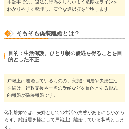
本記事では、違法な行為をしないよう危険なラインを
わかりやすく整理し、安全な選択肢を説明します。
そもそも偽装離婚とは？
目的：生活保護、ひとり親の優遇を得ることを目
的とした不正
戸籍上は離婚しているものの、実態は同居や夫婦生活
を続け、行政支援や手当の受給などを目的とする形式
的離婚が偽装離婚です。
偽装離婚では、夫婦としての生活の実態があるにもかかわ
らず、離婚届を提出して戸籍上は離婚している状態としま
す。