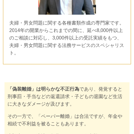
夫婦・男女問題に関する各種書類作成の専門家です。
2014年の開業からこれまでの間に、延べ8,000件以上
のご相談に対応し、3,000件以上の受託実績をもつ、
夫婦・男女問題に関する法務サービスのスペシャリス
ト。
「偽装離婚」は明らかな不正行為
であり、発覚すると
刑事罰・手当などの返還請求・子どもの退園など生活
に大きなダメージが及びます。
その一方で、「ペーパー離婚」は合法ですが、年金や
相続で不利益を被ることもあります。