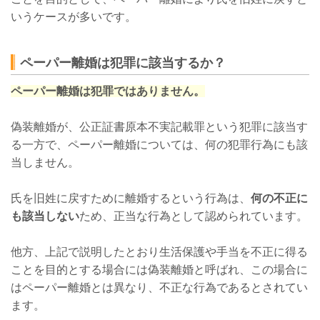
いうケースが多いです。
ペーパー離婚は犯罪に該当するか？
ペーパー離婚は犯罪ではありません。
偽装離婚が、公正証書原本不実記載罪という犯罪に該当す
る一方で、ペーパー離婚については、何の犯罪行為にも該
当しません。
氏を旧姓に戻すために離婚するという行為は、
何の不正に
も該当しない
ため、正当な行為として認められています。
他方、上記で説明したとおり生活保護や手当を不正に得る
ことを目的とする場合には偽装離婚と呼ばれ、この場合に
はペーパー離婚とは異なり、不正な行為であるとされてい
ます。