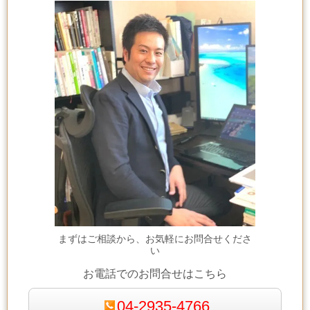
まずはご相談から、お気軽にお問合せくださ
い
お電話でのお問合せはこちら
04-2935-4766