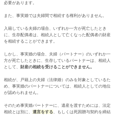
必要があります。
また、事実婚では夫婦間で相続する権利がありません。
入籍している夫婦の場合、いずれか一方が死亡したとき
に、生存配偶者は、相続人として亡くなった配偶者の財産
を相続することができます。
しかし、事実婚の場合、夫婦（パートナー）のいずれか一
方が死亡したときに、生存しているパートナーは、相続人
として、
財産の相続を受けることができません。
相続が、戸籍上の夫婦（法律婚）のみを対象としているた
め、事実婚のパートナーについては、相続人としての地位
が認められません。
そのため事実婚パートナーに、遺産を渡すためには、法定
相続とは別に、
遺言をする
、もしくは死因贈与契約を締結