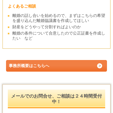
よくあるご相談
離婚の話し合いを始めるので、まずはこちらの希望
を盛り込んだ離婚協議書を作成してほしい
財産をどうやって分割すればよいのか
離婚の条件について合意したので公正証書を作成し
たい など
事務所概要はこちらへ
メールでのお問合せ、ご相談は２４時間受付
中！