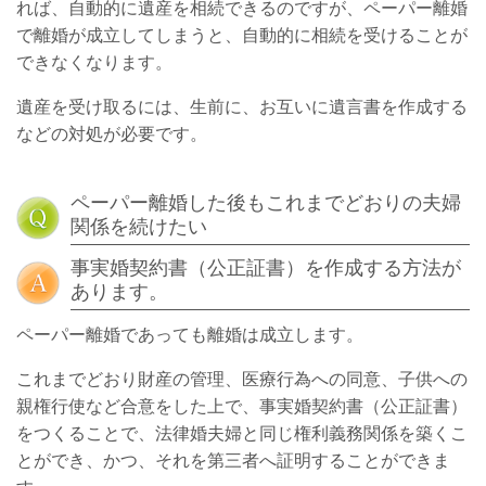
れば、自動的に遺産を相続できるのですが、ペーパー離婚
で離婚が成立してしまうと、自動的に相続を受けることが
できなくなります。
遺産を受け取るには、生前に、お互いに遺言書を作成する
などの対処が必要です。
ペーパー離婚した後もこれまでどおりの夫婦
関係を続けたい
事実婚契約書（公正証書）を作成する方法が
あります。
ペーパー離婚であっても離婚は成立します。
これまでどおり財産の管理、医療行為への同意、子供への
親権行使など合意をした上で、事実婚契約書（公正証書）
をつくることで、法律婚夫婦と同じ権利義務関係を築くこ
とができ、かつ、それを第三者へ証明することができま