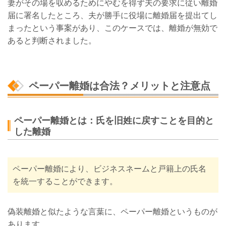
妻がその場を収めるためにやむを得ず夫の要求に従い離婚
届に署名したところ、夫が勝手に役場に離婚届を提出てし
まったという事案があり、このケースでは、離婚が無効で
あると判断されました。
ペーパー離婚は合法？メリットと注意点
ペーパー離婚とは：氏を旧姓に戻すことを目的と
した離婚
ペーパー離婚により、ビジネスネームと戸籍上の氏名
を統一することができます。
偽装離婚と似たような言葉に、ペーパー離婚というものが
あります。