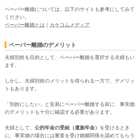
ペーパー離婚については、以下のサイトも参考にしてみて
ください。
ペーパー離婚とは
｜
カケコムメディア
ペーパー離婚のデメリット
夫婦別姓を目的として、ペーパー離婚を選択する夫婦もい
ます。
しかし、夫婦別姓のメリットを得られる一方で、デメリッ
トもあります。
「別姓にしたい」と安易にペーパー離婚する前に、事実婚
のデメリットも十分に確認する必要があります。
夫婦として、
公的年金の受給（遺族年金）
を受けるとき
に、事実婚の場合には審査を受け婚姻関係を認めてもらう