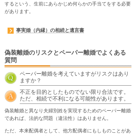
するという、生前にあらかじめ何らかの手当てをする必要
があります。
事実婚（内縁）の相続と遺言書
偽装離婚のリスクとペーパー離婚でよくある
質問
ペーパー離婚を考えていますがリスクはあり
ますか？
不正を目的としたものでない限り合法です。
ただ、相続で不利になる可能性があります。
偽装離婚と異なり夫婦別姓を実現するためのペーパー離婚
であれば、法的な問題（違法性）はありません。
ただ、本来配偶者として、他方配偶者にもしものことがあ