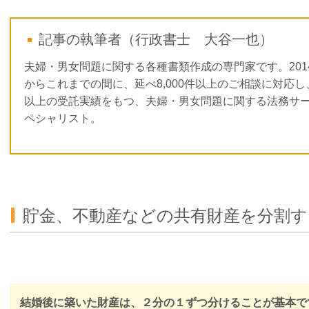
記事の執筆者（行政書士 大谷一也）
夫婦・男女問題に関する各種書類作成の専門家です。201
からこれまでの間に、延べ8,000件以上のご相談に対応し、3
以上の受託実績をもつ、夫婦・男女問題に関する法務サ
ペシャリスト。
貯金、不動産などの共有財産を分割す
結婚後に築いた財産は、２分の１ずつ分けることが基本で