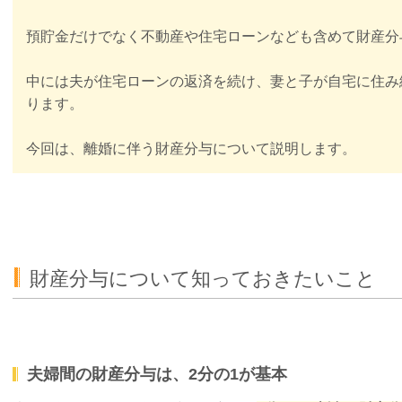
預貯金だけでなく不動産や住宅ローンなども含めて財産分
中には夫が住宅ローンの返済を続け、妻と子が自宅に住み
ります。
今回は、離婚に伴う財産分与について説明します。
財産分与について知っておきたいこと
夫婦間の財産分与は、2分の1が基本