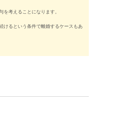
与を考えることになります。
続けるという条件で離婚するケースもあ