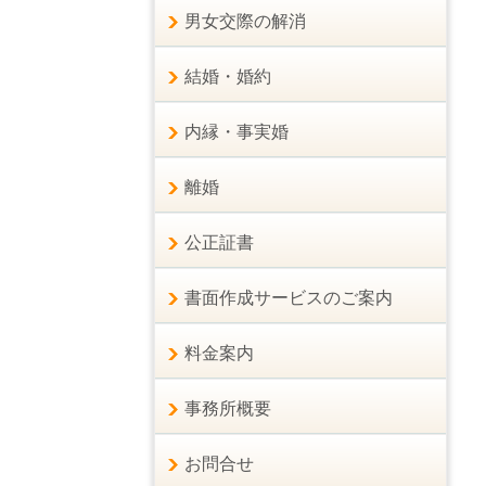
男女交際の解消
結婚・婚約
内縁・事実婚
離婚
公正証書
書面作成サービスのご案内
料金案内
事務所概要
お問合せ