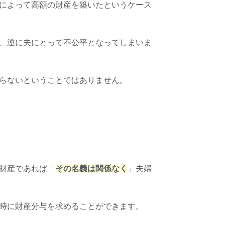
によって高額の財産を築いたというケース
、逆に夫にとって不公平となってしまいま
らないということではありません。
財産であれば「
その名義は関係なく
」夫婦
時に財産分与を求めることができます。