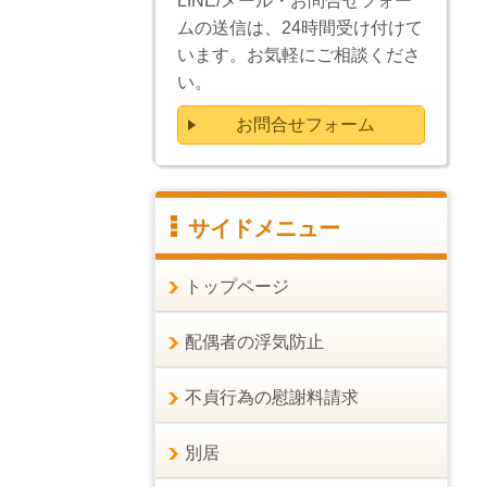
LINE/メール・お問合せフォー
ムの送信は、24時間受け付けて
います。お気軽にご相談くださ
い。
お問合せフォーム
サイドメニュー
トップページ
配偶者の浮気防止
不貞行為の慰謝料請求
別居