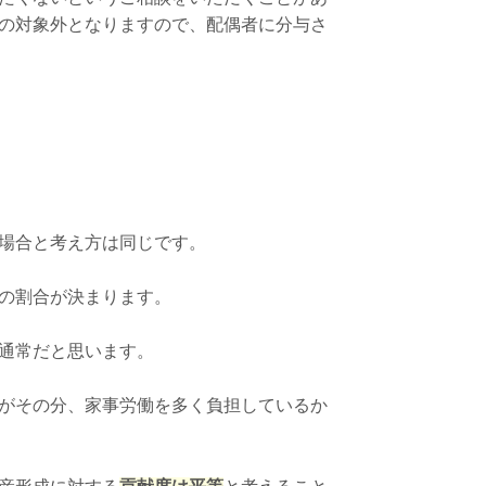
の対象外となりますので、配偶者に分与さ
場合と考え方は同じです。
の割合が決まります。
通常だと思います。
がその分、家事労働を多く負担しているか