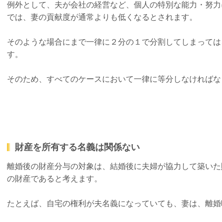
例外として、夫が会社の経営など、個人の特別な能力・努力
では、妻の貢献度が通常よりも低くなるとされます。
そのような場合にまで一律に２分の１で分割してしまっては
す。
そのため、すべてのケースにおいて一律に等分しなければな
財産を所有する名義は関係ない
離婚後の財産分与の対象は、結婚後に夫婦が協力して築いた
の財産であると考えます。
たとえば、自宅の権利が夫名義になっていても、妻は、離婚