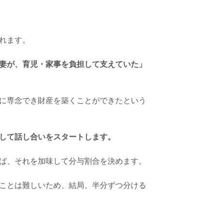
れます。
妻が、育児・家事を負担して支えていた」
に専念でき財産を築くことができたという
して話し合いをスタートします。
ば、それを加味して分与割合を決めます。
ことは難しいため、結局、半分ずつ分ける