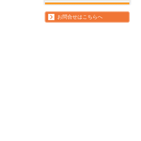
お問合せはこちらへ