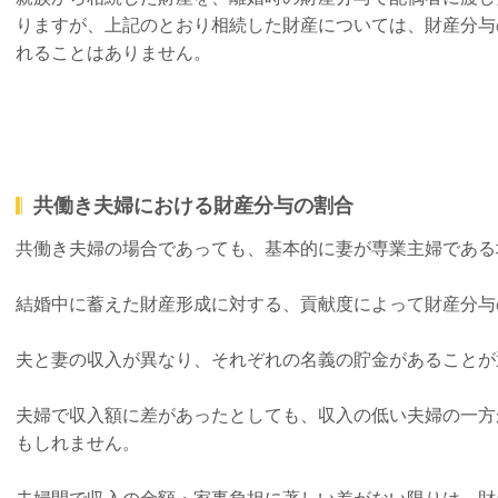
りますが、上記のとおり相続した財産については、財産分与
れることはありません。
共働き夫婦における財産分与の割合
共働き夫婦の場合であっても、基本的に妻が専業主婦である
結婚中に蓄えた財産形成に対する、貢献度によって財産分与
夫と妻の収入が異なり、それぞれの名義の貯金があることが
夫婦で収入額に差があったとしても、収入の低い夫婦の一方
もしれません。