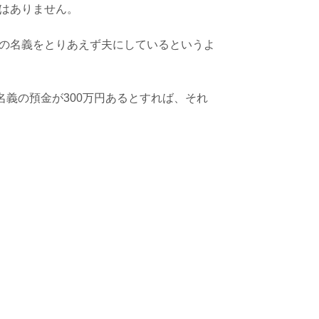
はありません。
の名義をとりあえず夫にしているというよ
名義の預金が300万円あるとすれば、それ