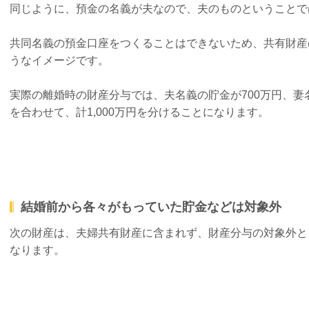
同じように、預金の名義が夫なので、夫のものということで
共同名義の預金口座をつくることはできないため、共有財産
うなイメージです。
実際の離婚時の財産分与では、夫名義の貯金が700万円、妻
を合わせて、計1,000万円を分けることになります。
結婚前から各々がもっていた貯金などは対象外
次の財産は、夫婦共有財産に含まれず、財産分与の対象外と
なります。