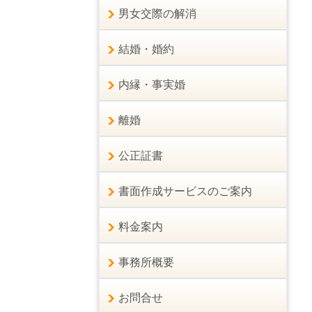
男女交際の解消
結婚・婚約
内縁・事実婚
離婚
公正証書
書面作成サービスのご案内
料金案内
事務所概要
お問合せ