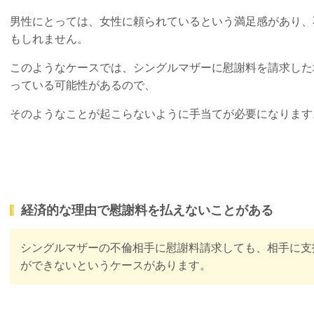
男性にとっては、女性に頼られているという満足感があり、
もしれません。
このようなケースでは、シングルマザーに慰謝料を請求した
っている可能性があるので、
そのようなことが起こらないように手当てが必要になります
経済的な理由で慰謝料を払えないことがある
シングルマザーの不倫相手に慰謝料請求しても、相手に支
ができないというケースがあります。