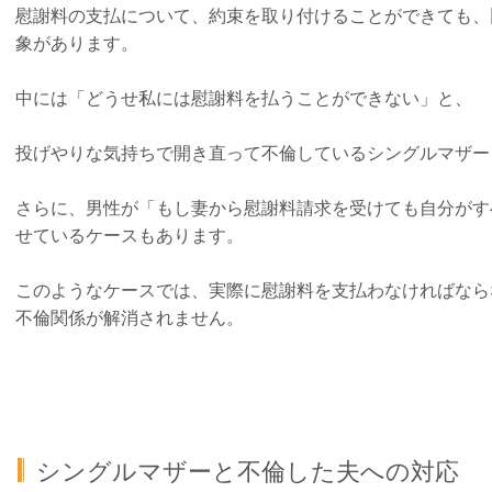
慰謝料の支払について、約束を取り付けることができても、
象があります。
中には「どうせ私には慰謝料を払うことができない」と、
投げやりな気持ちで開き直って不倫しているシングルマザー
さらに、男性が「
もし妻から慰謝料請求を受けても自分がす
せているケースもあります。
このようなケースでは、実際に慰謝料を支払わなければなら
不倫関係が解消されません。
シングルマザーと不倫した夫への対応