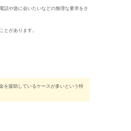
電話や急に会いたいなどの無理な要求をさ
ことがあります。
金を援助しているケースが多いという特