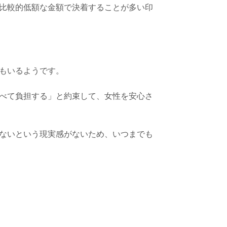
比較的低額な金額で決着することが多い印
もいるようです。
べて負担する
」と約束して、女性を安心さ
ないという現実感がないため、いつまでも