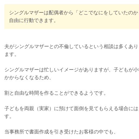
シングルマザーは配偶者から「どこでなにをしていたのか
自由に行動できます。
夫がシングルマザーとの不倫しているという相談は多くあり
ます。
シングルマザーは忙しいイメージがありますが、子どもが小
かからなくなるため、
割と自由な時間を作ることができるようです。
子どもを両親（実家）に預けて面倒を見てもらえる場合には
す。
当事務所で書面作成を引き受けたお客様の中でも、