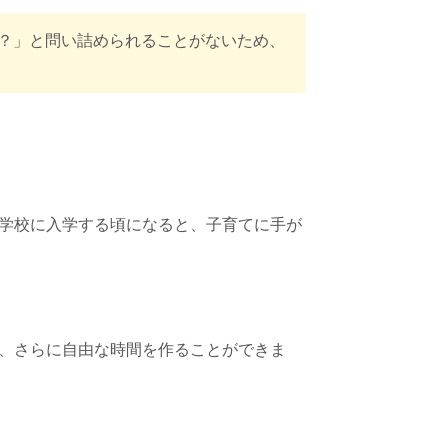
？」と問い詰められることがないため、
学校に入学する頃になると、子育てに手が
、さらに自由な時間を作ることができま