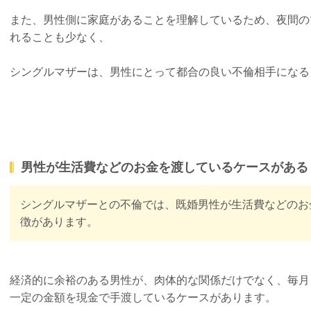
また、男性側に家庭があることを理解しているため、夜間の
れることも少なく、
シングルマザーは、男性にとって都合の良い不倫相手になる
男性が生活費などのお金を渡しているケースがある
シングルマザーとの不倫では、既婚男性が生活費などのお
徴があります。
経済的に余裕のある男性が、肉体的な関係だけでなく、毎月
一定の金額を現金で手渡しているケースがあります。