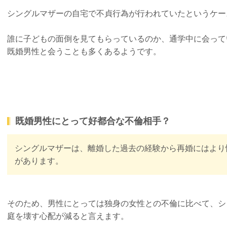
シングルマザーの自宅で不貞行為が行われていたというケー
誰に子どもの面倒を見てもらっているのか、通学中に会って
既婚男性と会うことも多くあるようです。
既婚男性にとって好都合な不倫相手？
シングルマザーは、離婚した過去の経験から再婚にはより
があります。
そのため、男性にとっては独身の女性との不倫に比べて、シ
庭を壊す心配が減ると言えます。