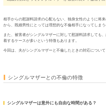
相手からの慰謝料請求の心配もない、独身女性のように将来
から、既婚男性にとっては理想的な不倫相手になってしまう
また、被害者がシングルマザーに対して慰謝料請求しても、
着するケースが多いという特徴もあります。
今回は、夫がシングルマザーと不倫したときの対応について
シングルマザーとの不倫の特徴
シングルマザーは意外にも自由な時間がある？