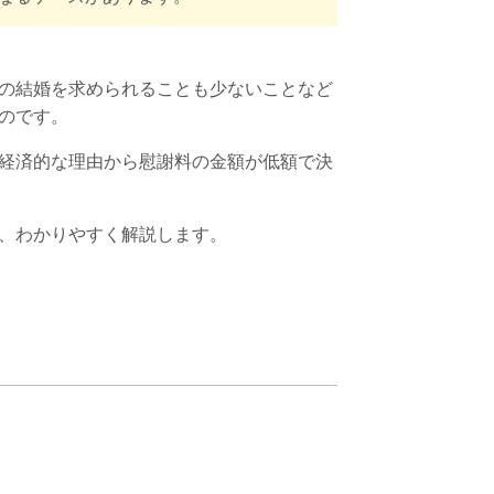
の結婚を求められることも少ないことなど
のです。
経済的な理由から慰謝料の金額が低額で決
、わかりやすく解説します。