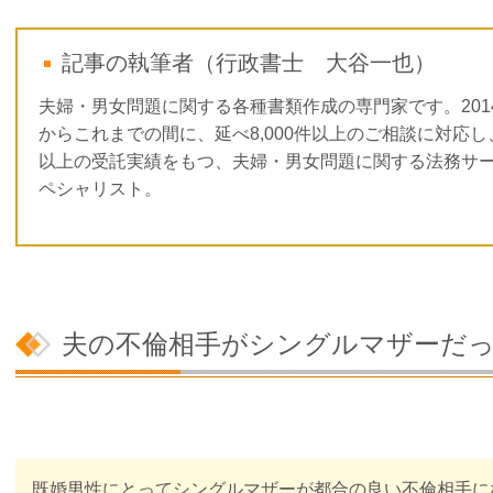
記事の執筆者（行政書士 大谷一也）
夫婦・男女問題に関する各種書類作成の専門家です。201
からこれまでの間に、延べ8,000件以上のご相談に対応し、3
以上の受託実績をもつ、夫婦・男女問題に関する法務サ
ペシャリスト。
夫の不倫相手がシングルマザーだ
既婚男性にとってシングルマザーが都合の良い不倫相手に