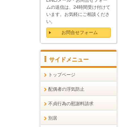
LINE/メール・お問合せフォー
ムの送信は、24時間受け付けて
います。お気軽にご相談くださ
い。
お問合せフォーム
サイドメニュー
トップページ
配偶者の浮気防止
不貞行為の慰謝料請求
別居