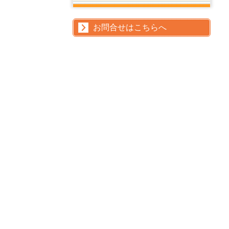
お問合せはこちらへ