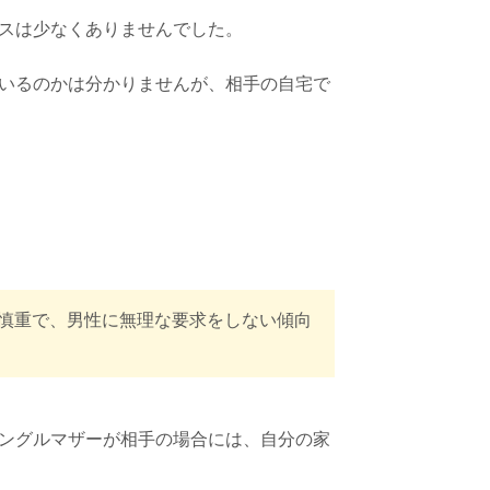
スは少なくありませんでした。
いるのかは分かりませんが、相手の自宅で
慎重で、男性に無理な要求をしない傾向
ングルマザーが相手の場合には、自分の家