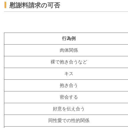
慰謝料請求の可否
行為例
肉体関係
裸で抱き合うなど
キス
抱き合う
密会する
好意を伝え合う
同性愛での性的関係