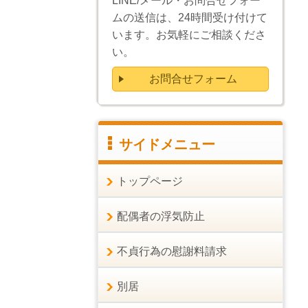
LINE/メール・お問合せフォー
ムの送信は、24時間受け付けて
います。お気軽にご相談くださ
い。
お問合せフォーム
サイドメニュー
トップページ
配偶者の浮気防止
不貞行為の慰謝料請求
別居