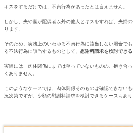
キスをするだけでは、不貞行為があったとは言えません。
しかし、夫や妻が配偶者以外の他人とキスをすれば、夫婦の
ります。
そのため、実務上のいわゆる不貞行為に該当しない場合でも
る不法行為に該当するものとして、
慰謝料請求を検討できる
実際には、肉体関係にまでは至っていないものの、抱き合っ
くありません。
このようなケースでは、肉体関係そのものは確認できないも
況次第ですが、少額の慰謝料請求を検討できるケースもあり