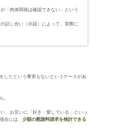
るが「肉体関係は確認できない」という
士の話し合い（示談）によって、実際に
をしたという事実もないというケースがあ
ん。
合い、お互いに「好き・愛している」といっ
場合には、
少額の慰謝料請求を検討できる