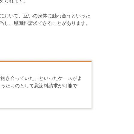
えられます。
において、互いの身体に触れ合うといった
当し、慰謝料請求できることがあります。
で抱き合っていた」といったケースがよ
あったものとして慰謝料請求が可能で