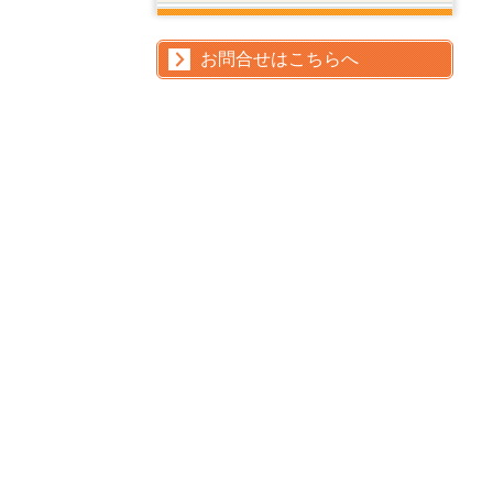
お問合せはこちらへ