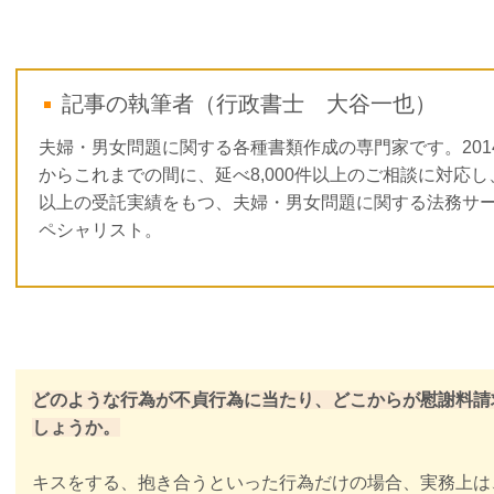
記事の執筆者（行政書士 大谷一也）
夫婦・男女問題に関する各種書類作成の専門家です。201
からこれまでの間に、延べ8,000件以上のご相談に対応し、3
以上の受託実績をもつ、夫婦・男女問題に関する法務サ
ペシャリスト。
どのような行為が不貞行為に当たり、どこからが慰謝料請
しょうか。
キスをする、抱き合うといった行為だけの場合、実務上は