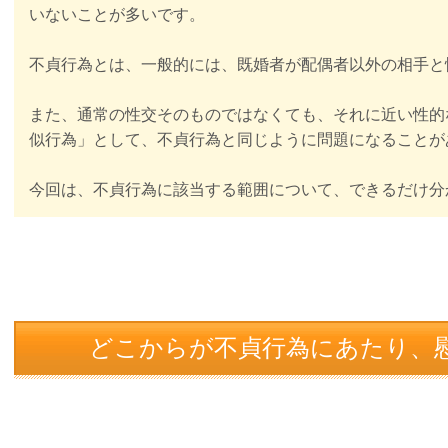
いないことが多いです。
不貞行為とは、一般的には、既婚者が配偶者以外の相手と
また、通常の性交そのものではなくても、それに近い性的
似行為」として、不貞行為と同じように問題になることが
今回は、不貞行為に該当する範囲について、できるだけ分
どこからが不貞行為にあたり、