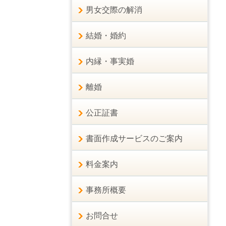
男女交際の解消
結婚・婚約
内縁・事実婚
離婚
公正証書
書面作成サービスのご案内
料金案内
事務所概要
お問合せ