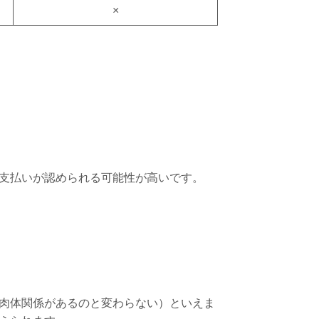
×
支払いが認められる可能性が高いです。
肉体関係があるのと変わらない）といえま