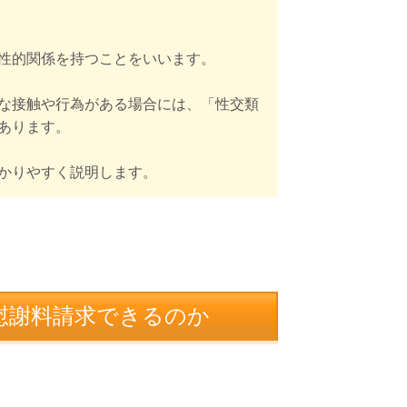
性的関係を持つことをいいます。
な接触や行為がある場合には、「性交類
あります。
かりやすく説明します。
慰謝料請求できるのか